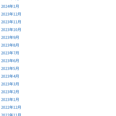
2024年1月
2023年12月
2023年11月
2023年10月
2023年9月
2023年8月
2023年7月
2023年6月
2023年5月
2023年4月
2023年3月
2023年2月
2023年1月
2022年12月
2022年11月