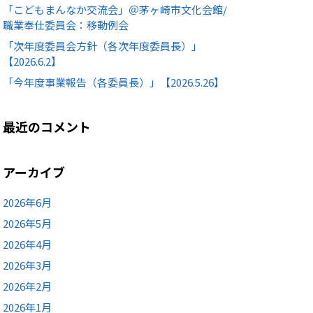
「こどもまんなか交流会」＠茅ヶ崎市文化会館/
職業奉仕委員会：移動例会
「次年度委員会方針（各次年度委員長）」
【2026.6.2】
「今年度事業報告（各委員長）」【2026.5.26】
最近のコメント
アーカイブ
2026年6月
2026年5月
2026年4月
2026年3月
2026年2月
2026年1月