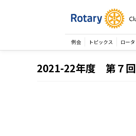
例会
トピックス
ロータ
2021-22年度 第