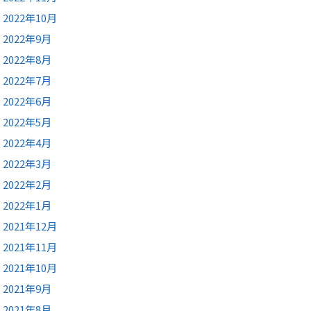
2022年10月
2022年9月
2022年8月
2022年7月
2022年6月
2022年5月
2022年4月
2022年3月
2022年2月
2022年1月
2021年12月
2021年11月
2021年10月
2021年9月
2021年8月