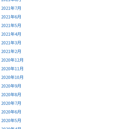
2021年7月
2021年6月
2021年5月
2021年4月
2021年3月
2021年2月
2020年12月
2020年11月
2020年10月
2020年9月
2020年8月
2020年7月
2020年6月
2020年5月
2020年4月