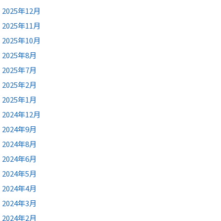
2025年12月
2025年11月
2025年10月
2025年8月
2025年7月
2025年2月
2025年1月
2024年12月
2024年9月
2024年8月
2024年6月
2024年5月
2024年4月
2024年3月
2024年2月