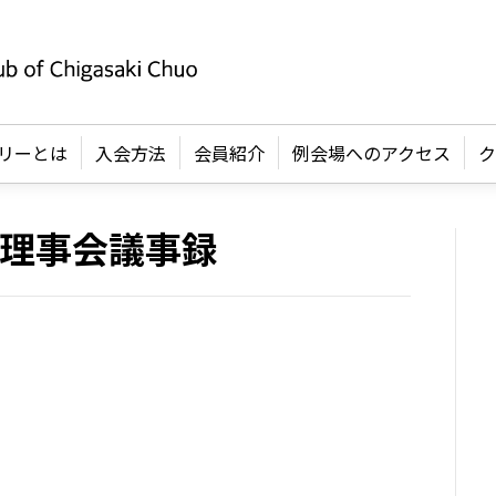
リーとは
入会方法
会員紹介
例会場へのアクセス
ク
７回理事会議事録