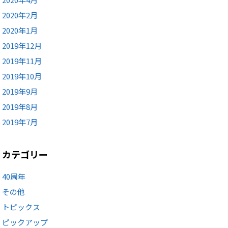
2020年2月
2020年1月
2019年12月
2019年11月
2019年10月
2019年9月
2019年8月
2019年7月
カテゴリー
40周年
その他
トピックス
ピックアップ