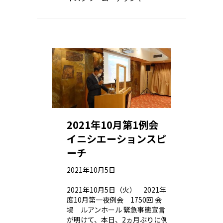
2021年10月第1例会
イニシエーションスピ
ーチ
2021年10月5日
2021年10月5日（火） 2021年
度10月第一夜例会 1750回 会
場 ルアンホール 緊急事態宣言
が明けて、本日、2ヵ月ぶりに例