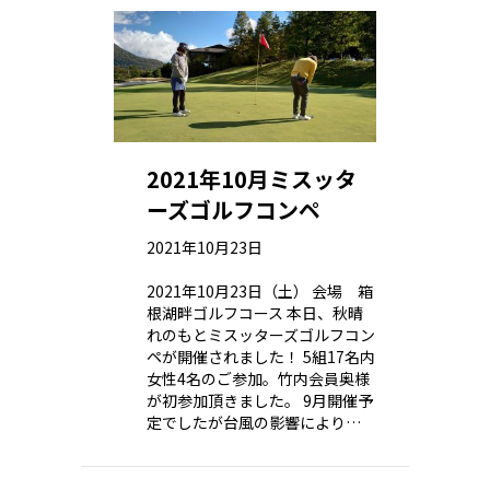
2021年10月ミスッタ
ーズゴルフコンペ
2021年10月23日
2021年10月23日（土） 会場 箱
根湖畔ゴルフコース 本日、秋晴
れのもとミスッターズゴルフコン
ペが開催されました！ 5組17名内
女性4名のご参加。竹内会員奥様
が初参加頂きました。 9月開催予
定でしたが台風の影響により…