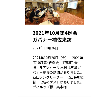
2021年10月第4例会
ガバナー補佐来訪
2021年10月26日
2021年10月26日（火） 2021年
度10月第4夜例会 1753回 会
場 ルアンホール 本日は三澤ガ
バナー補佐の訪問がありました。
石田ソングリーダー 湯山会場監
督 2名のゲストがありました。
ヴィルップ様 奥本様…