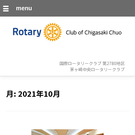
menu
国際ロータリークラブ 第2780地区
茅ヶ崎中央ロータリークラブ
月:
2021年10月