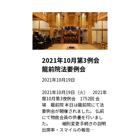
2021年10月第3例会
龍前院法要例会
2021年10月19日
2021年10月19日（火） 2021年
度10月第3夜例会 1752回 会
場 龍前院 本日は龍前院にて法
要例会が開催されました。 仏前
にて物故会員の供養を行いまし
た。 細則変更手続きの説明
出席率・スマイルの報告…