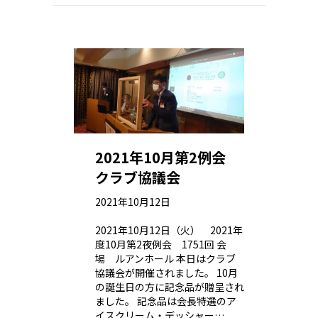
2021年10月第2例会
クラブ協議会
2021年10月12日
2021年10月12日（火） 2021年
度10月第2夜例会 1751回 会
場 ルアンホール 本日はクラブ
協議会が開催されました。 10月
の誕生日の方に記念品が贈呈され
ました。 記念品は会長特選のア
イスクリーム・デッシャー…