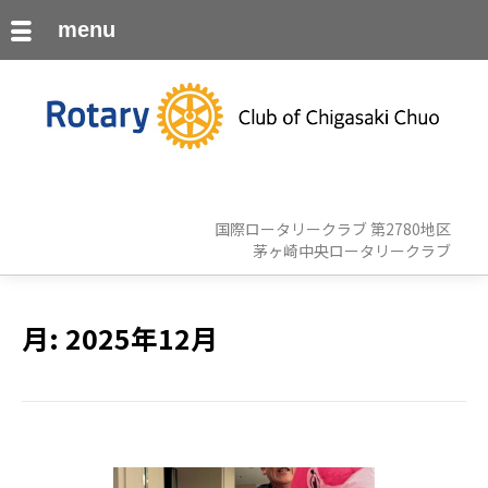
menu
国際ロータリークラブ 第2780地区
茅ヶ崎中央ロータリークラブ
月:
2025年12月