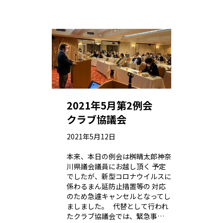
2021年5月第2例会
クラブ協議会
2021年5月12日
本来、本日の例会は桝晴太郎神奈
川県議会議員にお越し頂く 予定
でしたが、新型コロナウイルスに
係わるまん延防止措置等の 対応
のため急遽キャンセルとなってし
ましました。 代替として行われ
たクラブ協議会では、緊急事…