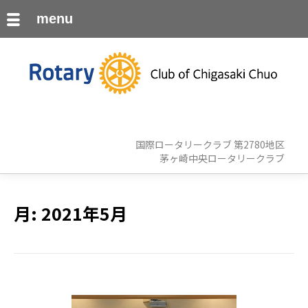
menu
国際ロータリークラブ 第2780地区
茅ヶ崎中央ロータリークラブ
月:
2021年5月