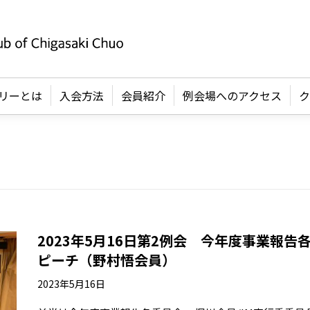
リーとは
入会方法
会員紹介
例会場へのアクセス
ク
2023年5月16日第2例会 今年度事業報
ピーチ（野村悟会員）
2023年5月16日