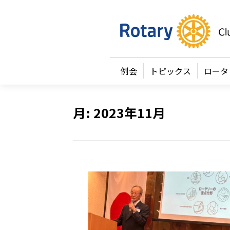
例会
トピックス
ロータ
月:
2023年11月