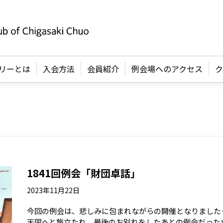
リーとは
入会方法
会員紹介
例会場へのアクセス
ク
1841回例会「財団卓話」
2023年11月22日
今回の例会は、悲しみに包まれながらの開催となりました…
天国へと旅立たれ、最後のお別れをしたあとの例会だった