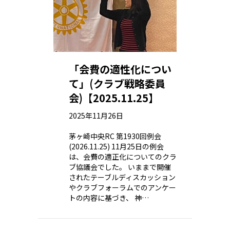
「会費の適性化につい
て」(クラブ戦略委員
会)【2025.11.25】
2025年11月26日
茅ヶ崎中央RC 第1930回例会
(2026.11.25) 11月25日の例会
は、会費の適正化についてのクラ
ブ協議会でした。 いままで開催
されたテーブルディスカッション
やクラブフォーラムでのアンケー
トの内容に基づき、 神…