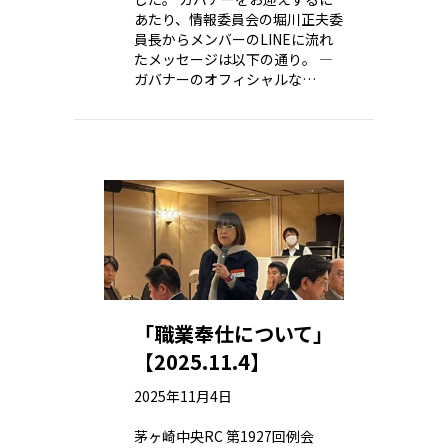
あたり、情報委員会の堀川正夫委
員長からメンバーのLINEに流れ
たメッセージは以下の通り。 —
ガバナーのオフィシャルな…
「職業奉仕について」
【2025.11.4】
2025年11月4日
茅ヶ崎中央RC 第1927回例会