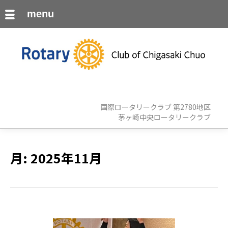
menu
国際ロータリークラブ 第2780地区
茅ヶ崎中央ロータリークラブ
月:
2025年11月