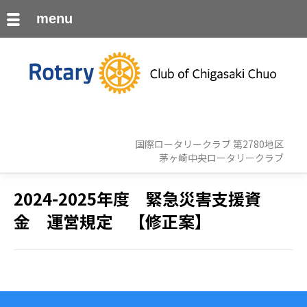
menu
国際ロータリークラブ 第2780地区
茅ヶ崎中央ロータリークラブ
2024-2025年度 緊急災害支援資
金 運営規定 【修正案】