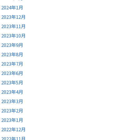
2024年1月
2023年12月
2023年11月
2023年10月
2023年9月
2023年8月
2023年7月
2023年6月
2023年5月
2023年4月
2023年3月
2023年2月
2023年1月
2022年12月
2022年11月