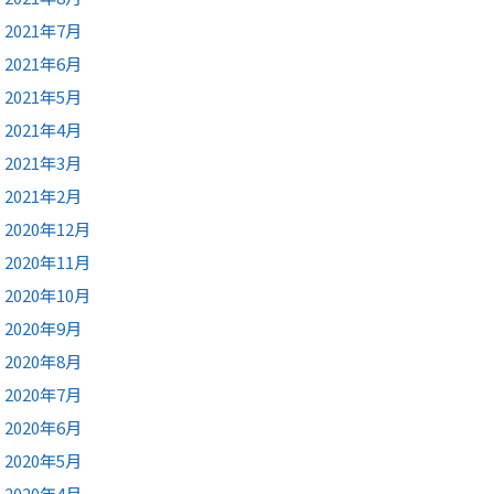
2021年7月
2021年6月
2021年5月
2021年4月
2021年3月
2021年2月
2020年12月
2020年11月
2020年10月
2020年9月
2020年8月
2020年7月
2020年6月
2020年5月
2020年4月