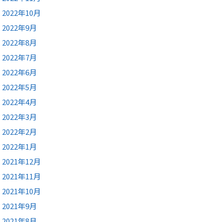
2022年10月
2022年9月
2022年8月
2022年7月
2022年6月
2022年5月
2022年4月
2022年3月
2022年2月
2022年1月
2021年12月
2021年11月
2021年10月
2021年9月
2021年8月