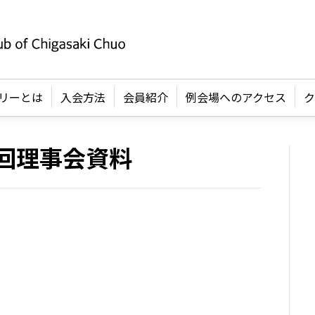
リーとは
入会方法
会員紹介
例会場へのアクセス
ク
第4回理事会資料