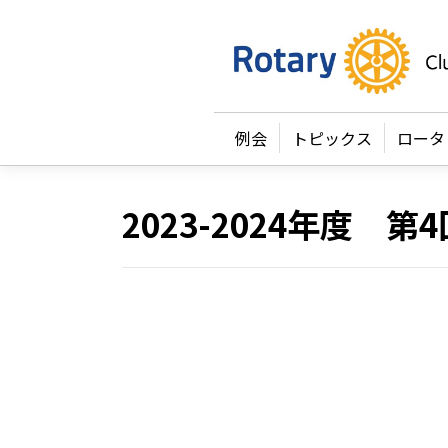
例会
トピックス
ロータ
2023-2024年度 