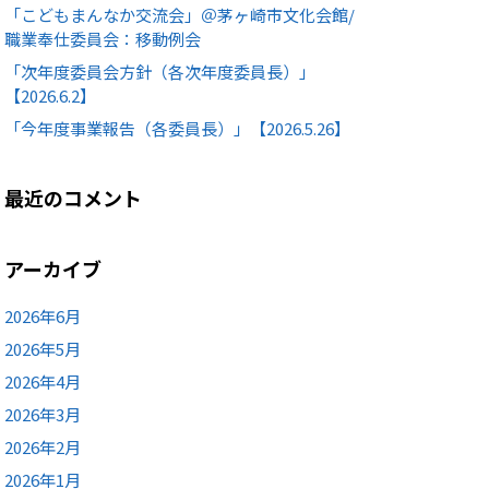
「こどもまんなか交流会」＠茅ヶ崎市文化会館/
職業奉仕委員会：移動例会
「次年度委員会方針（各次年度委員長）」
【2026.6.2】
「今年度事業報告（各委員長）」【2026.5.26】
最近のコメント
アーカイブ
2026年6月
2026年5月
2026年4月
2026年3月
2026年2月
2026年1月