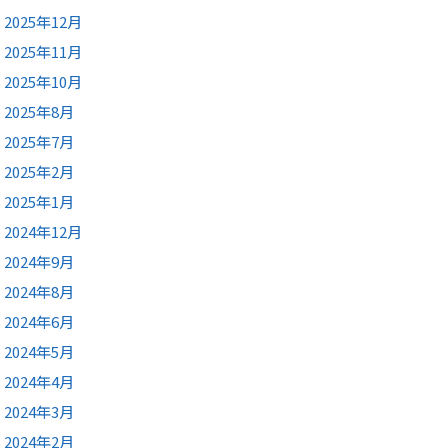
2025年12月
2025年11月
2025年10月
2025年8月
2025年7月
2025年2月
2025年1月
2024年12月
2024年9月
2024年8月
2024年6月
2024年5月
2024年4月
2024年3月
2024年2月