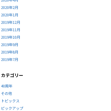
2020年2月
2020年1月
2019年12月
2019年11月
2019年10月
2019年9月
2019年8月
2019年7月
カテゴリー
40周年
その他
トピックス
ピックアップ