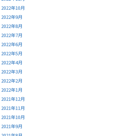
2022年10月
2022年9月
2022年8月
2022年7月
2022年6月
2022年5月
2022年4月
2022年3月
2022年2月
2022年1月
2021年12月
2021年11月
2021年10月
2021年9月
2021年8月