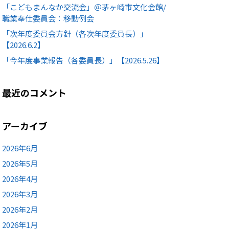
「こどもまんなか交流会」＠茅ヶ崎市文化会館/
職業奉仕委員会：移動例会
「次年度委員会方針（各次年度委員長）」
【2026.6.2】
「今年度事業報告（各委員長）」【2026.5.26】
最近のコメント
アーカイブ
2026年6月
2026年5月
2026年4月
2026年3月
2026年2月
2026年1月