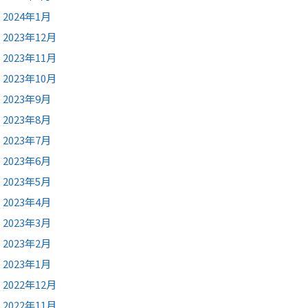
2024年1月
2023年12月
2023年11月
2023年10月
2023年9月
2023年8月
2023年7月
2023年6月
2023年5月
2023年4月
2023年3月
2023年2月
2023年1月
2022年12月
2022年11月