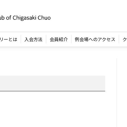
リーとは
入会方法
会員紹介
例会場へのアクセス
ク