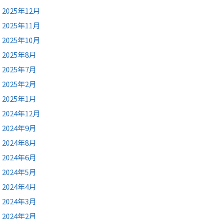
2025年12月
2025年11月
2025年10月
2025年8月
2025年7月
2025年2月
2025年1月
2024年12月
2024年9月
2024年8月
2024年6月
2024年5月
2024年4月
2024年3月
2024年2月