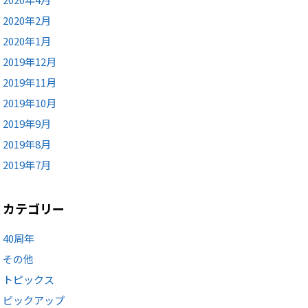
2020年2月
2020年1月
2019年12月
2019年11月
2019年10月
2019年9月
2019年8月
2019年7月
カテゴリー
40周年
その他
トピックス
ピックアップ