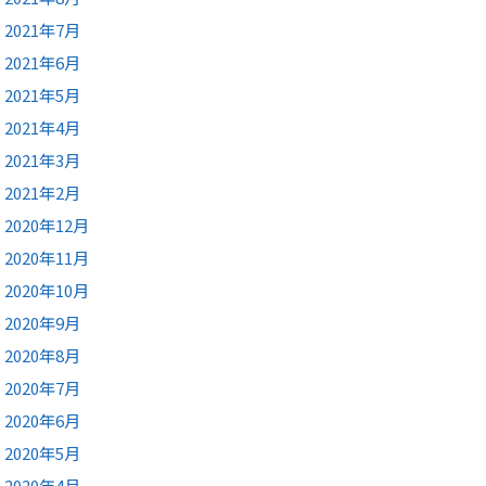
2021年7月
2021年6月
2021年5月
2021年4月
2021年3月
2021年2月
2020年12月
2020年11月
2020年10月
2020年9月
2020年8月
2020年7月
2020年6月
2020年5月
2020年4月