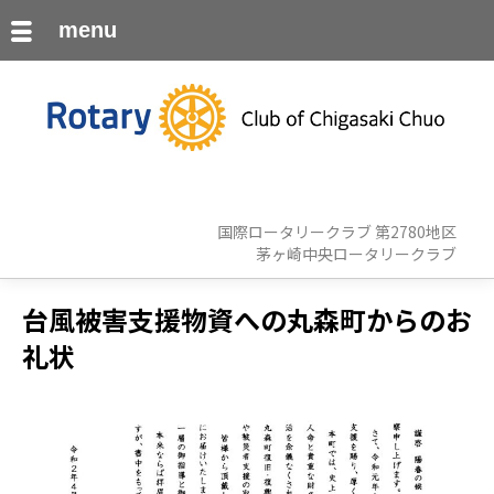
menu
国際ロータリークラブ 第2780地区
茅ヶ崎中央ロータリークラブ
台風被害支援物資への丸森町からのお
礼状