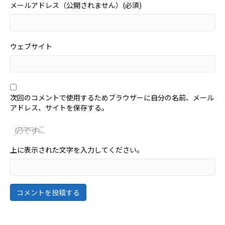
メールアドレス（公開されません）(必須)
ウェブサイト
次回のコメントで使用するためブラウザーに自分の名前、メール
アドレス、サイトを保存する。
上に表示された文字を入力してください。