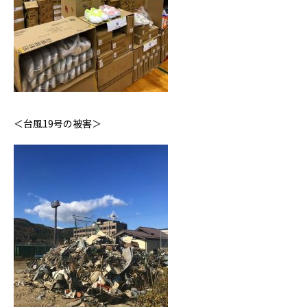
＜台風19号の被害＞