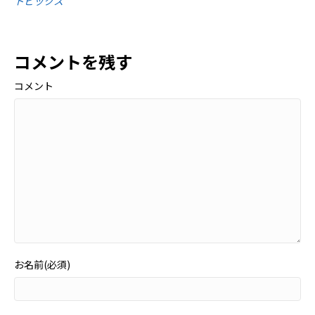
トピックス
コメントを残す
コメント
お名前(必須)