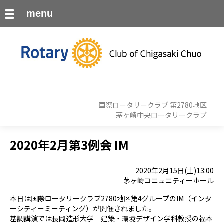
menu
国際ロータリークラブ 第2780地区
茅ヶ崎中央ロータリークラブ
2020年2月第3例会 IM
2020年2月15日(土)13:00
茅ヶ崎コニュニティーホール
本日は国際ロータリークラブ2780地区第4グループのIM（インタ
ーシティーミーティング）が開催されました。
基調講演では長岡造形大学 建築・環境デザイン学科教授の福本