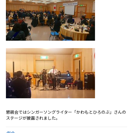
懇親会ではシンガーソングライター「かわもとひろのぶ」さんの
ステージが披露されました。