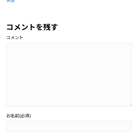
例会
コメントを残す
コメント
お名前(必須)