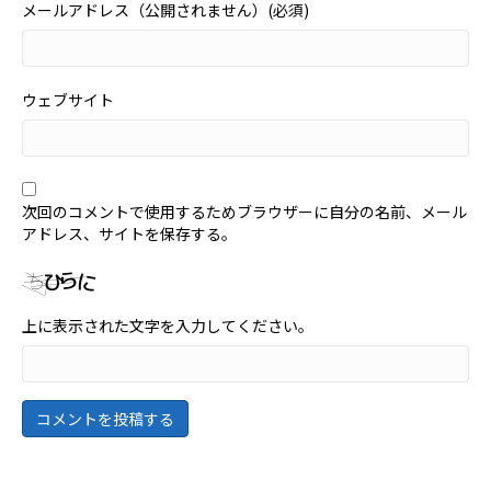
メールアドレス（公開されません）(必須)
ウェブサイト
次回のコメントで使用するためブラウザーに自分の名前、メール
アドレス、サイトを保存する。
上に表示された文字を入力してください。