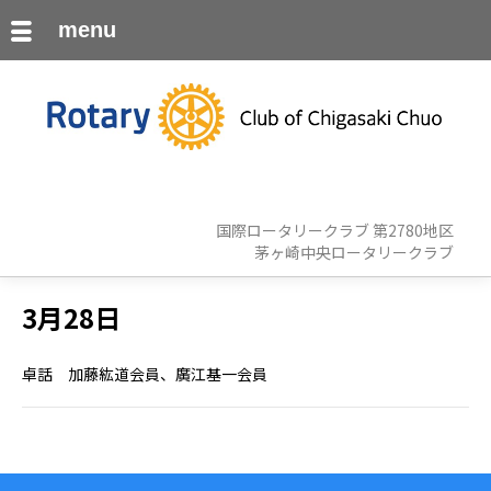
menu
国際ロータリークラブ 第2780地区
茅ヶ崎中央ロータリークラブ
3月28日
卓話 加藤紘道会員、廣江基一会員