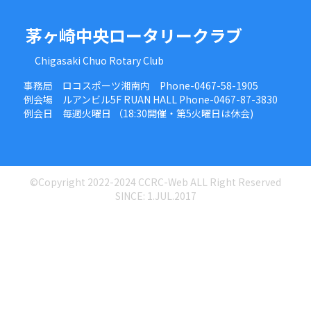
茅ヶ崎中央ロータリークラブ
Chigasaki Chuo Rotary Club
事務局 ロコスポーツ湘南内 Phone-0467-58-1905
例会場 ルアンビル5F RUAN HALL Phone-0467-87-3830
例会日 毎週火曜日 （18:30開催・第5火曜日は休会)
©Copyright 2022-2024 CCRC-Web ALL Right Reserved
SINCE: 1.JUL.2017