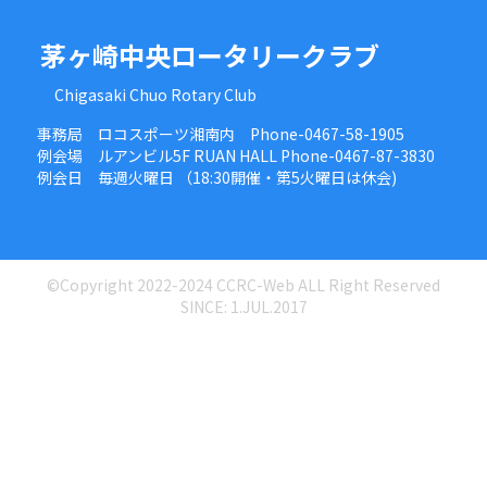
茅ヶ崎中央ロータリークラブ
Chigasaki Chuo Rotary Club
事務局 ロコスポーツ湘南内 Phone-0467-58-1905
例会場 ルアンビル5F RUAN HALL Phone-0467-87-3830
例会日 毎週火曜日 （18:30開催・第5火曜日は休会)
©Copyright 2022-2024 CCRC-Web ALL Right Reserved
SINCE: 1.JUL.2017