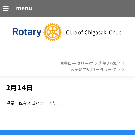
menu
国際ロータリークラブ 第2780地区
茅ヶ崎中央ロータリークラブ
2月14日
卓話 佐々木ガバナーノミニー