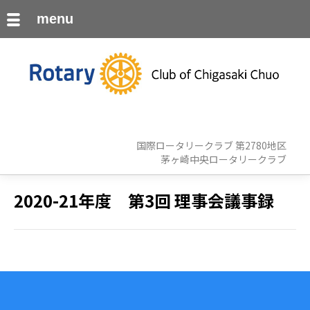
menu
国際ロータリークラブ 第2780地区
茅ヶ崎中央ロータリークラブ
2020-21年度 第3回 理事会議事録