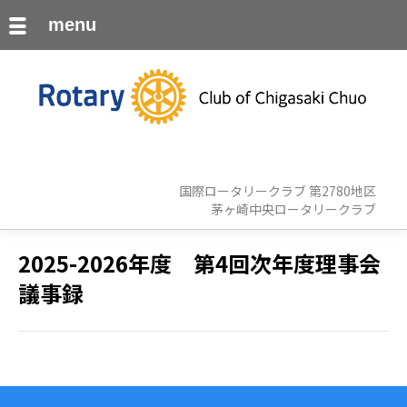
menu
国際ロータリークラブ 第2780地区
茅ヶ崎中央ロータリークラブ
2025-2026年度 第4回次年度理事会
議事録