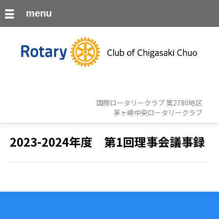
menu
国際ロータリークラブ 第2780地区
茅ヶ崎中央ロータリークラブ
2023-2024年度 第1回理事会議事録