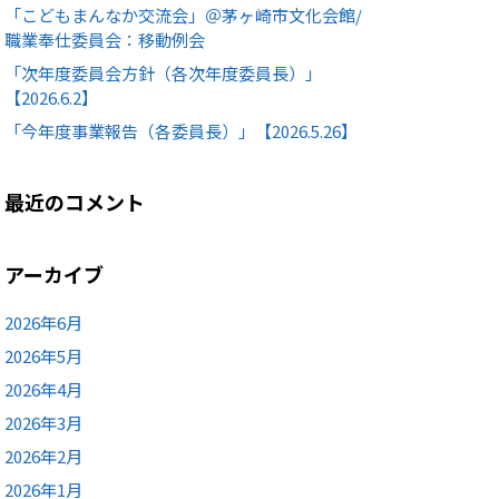
「こどもまんなか交流会」＠茅ヶ崎市文化会館/
職業奉仕委員会：移動例会
「次年度委員会方針（各次年度委員長）」
【2026.6.2】
「今年度事業報告（各委員長）」【2026.5.26】
最近のコメント
アーカイブ
2026年6月
2026年5月
2026年4月
2026年3月
2026年2月
2026年1月