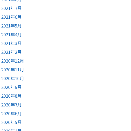
2021年7月
2021年6月
2021年5月
2021年4月
2021年3月
2021年2月
2020年12月
2020年11月
2020年10月
2020年9月
2020年8月
2020年7月
2020年6月
2020年5月
2020年4月