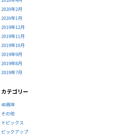
2020年2月
2020年1月
2019年12月
2019年11月
2019年10月
2019年9月
2019年8月
2019年7月
カテゴリー
40周年
その他
トピックス
ピックアップ