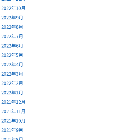
2022年10月
2022年9月
2022年8月
2022年7月
2022年6月
2022年5月
2022年4月
2022年3月
2022年2月
2022年1月
2021年12月
2021年11月
2021年10月
2021年9月
2021年8月