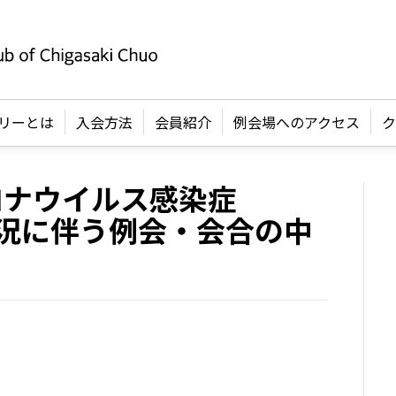
リーとは
入会方法
会員紹介
例会場へのアクセス
ク
ロナウイルス感染症
大状況に伴う例会・会合の中