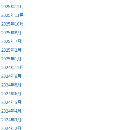
2025年12月
2025年11月
2025年10月
2025年8月
2025年7月
2025年2月
2025年1月
2024年12月
2024年9月
2024年8月
2024年6月
2024年5月
2024年4月
2024年3月
2024年2月