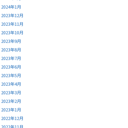
2024年1月
2023年12月
2023年11月
2023年10月
2023年9月
2023年8月
2023年7月
2023年6月
2023年5月
2023年4月
2023年3月
2023年2月
2023年1月
2022年12月
2022年11月