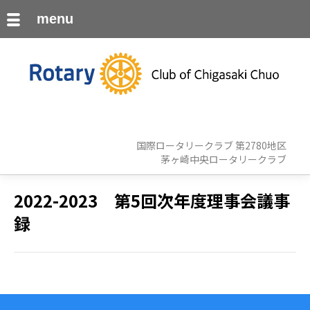
menu
国際ロータリークラブ 第2780地区
茅ヶ崎中央ロータリークラブ
2022-2023 第5回次年度理事会議事
録