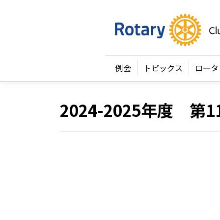
例会
トピックス
ロータ
2024-2025年度 第