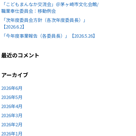
「こどもまんなか交流会」＠茅ヶ崎市文化会館/
職業奉仕委員会：移動例会
「次年度委員会方針（各次年度委員長）」
【2026.6.2】
「今年度事業報告（各委員長）」【2026.5.26】
最近のコメント
アーカイブ
2026年6月
2026年5月
2026年4月
2026年3月
2026年2月
2026年1月