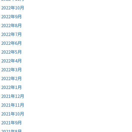
2022年10月
2022年9月
2022年8月
2022年7月
2022年6月
2022年5月
2022年4月
2022年3月
2022年2月
2022年1月
2021年12月
2021年11月
2021年10月
2021年9月
2021年8月