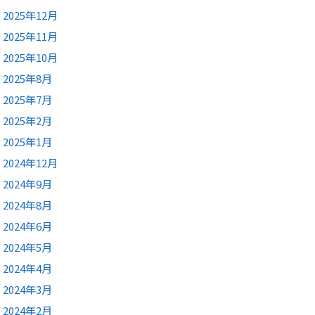
2025年12月
2025年11月
2025年10月
2025年8月
2025年7月
2025年2月
2025年1月
2024年12月
2024年9月
2024年8月
2024年6月
2024年5月
2024年4月
2024年3月
2024年2月