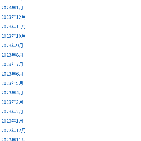
2024年1月
2023年12月
2023年11月
2023年10月
2023年9月
2023年8月
2023年7月
2023年6月
2023年5月
2023年4月
2023年3月
2023年2月
2023年1月
2022年12月
2022年11月