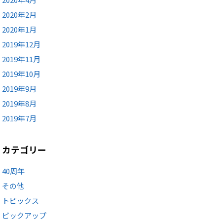
2020年2月
2020年1月
2019年12月
2019年11月
2019年10月
2019年9月
2019年8月
2019年7月
カテゴリー
40周年
その他
トピックス
ピックアップ