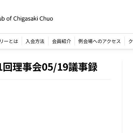
リーとは
入会方法
会員紹介
例会場へのアクセス
ク
11回理事会05/19議事録