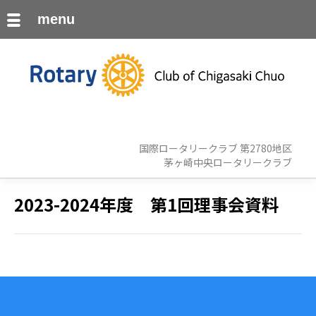
menu
国際ロータリークラブ 第2780地区
茅ヶ崎中央ロータリークラブ
2023-2024年度 第1回理事会資料