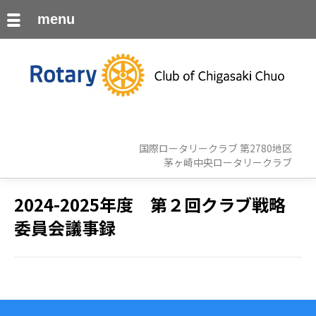
menu
国際ロータリークラブ 第2780地区
茅ヶ崎中央ロータリークラブ
2024-2025年度 第２回クラブ戦略
委員会議事録