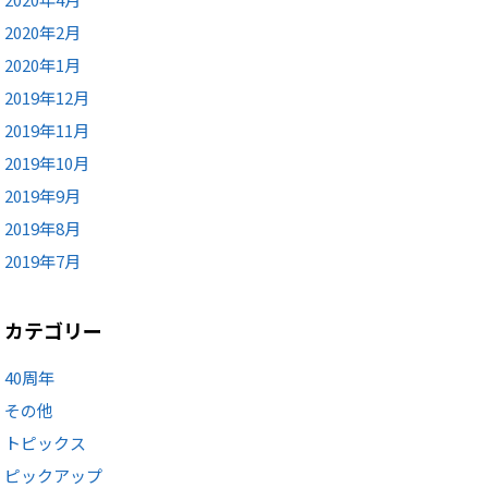
2020年2月
2020年1月
2019年12月
2019年11月
2019年10月
2019年9月
2019年8月
2019年7月
カテゴリー
40周年
その他
トピックス
ピックアップ