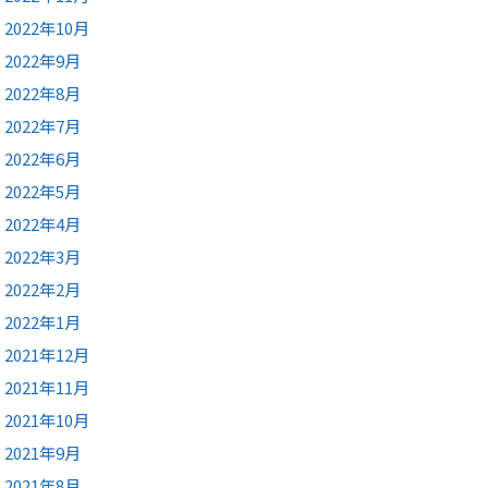
2022年10月
2022年9月
2022年8月
2022年7月
2022年6月
2022年5月
2022年4月
2022年3月
2022年2月
2022年1月
2021年12月
2021年11月
2021年10月
2021年9月
2021年8月