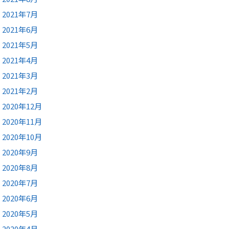
2021年7月
2021年6月
2021年5月
2021年4月
2021年3月
2021年2月
2020年12月
2020年11月
2020年10月
2020年9月
2020年8月
2020年7月
2020年6月
2020年5月
2020年4月