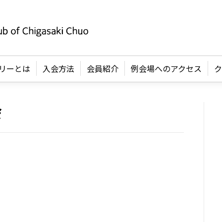
リーとは
入会方法
会員紹介
例会場へのアクセス
ク
会