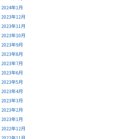
2024年1月
2023年12月
2023年11月
2023年10月
2023年9月
2023年8月
2023年7月
2023年6月
2023年5月
2023年4月
2023年3月
2023年2月
2023年1月
2022年12月
2022年11月