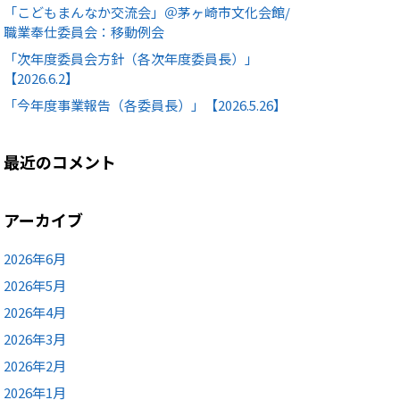
「こどもまんなか交流会」＠茅ヶ崎市文化会館/
職業奉仕委員会：移動例会
「次年度委員会方針（各次年度委員長）」
【2026.6.2】
「今年度事業報告（各委員長）」【2026.5.26】
最近のコメント
アーカイブ
2026年6月
2026年5月
2026年4月
2026年3月
2026年2月
2026年1月