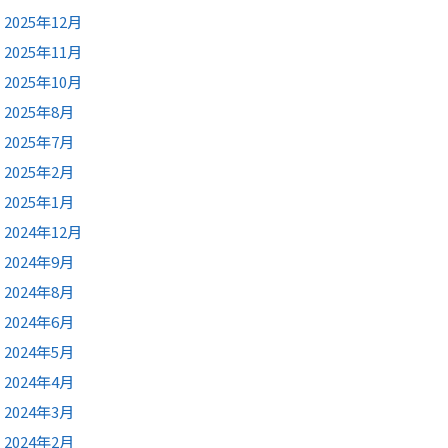
2025年12月
2025年11月
2025年10月
2025年8月
2025年7月
2025年2月
2025年1月
2024年12月
2024年9月
2024年8月
2024年6月
2024年5月
2024年4月
2024年3月
2024年2月