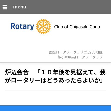
menu
国際ロータリークラブ 第2780地区
茅ヶ崎中央ロータリークラブ
炉辺会合 「１０年後を見据えて、我
がロータリーはどうあったらよいか」