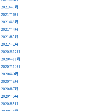
2021年7月
2021年6月
2021年5月
2021年4月
2021年3月
2021年2月
2020年12月
2020年11月
2020年10月
2020年9月
2020年8月
2020年7月
2020年6月
2020年5月
2020年4月