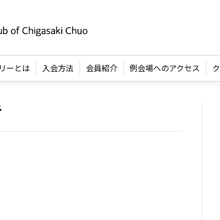
リーとは
入会方法
会員紹介
例会場へのアクセス
ク
告