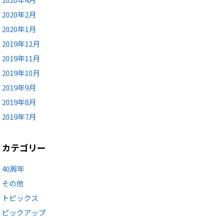
2020年2月
2020年1月
2019年12月
2019年11月
2019年10月
2019年9月
2019年8月
2019年7月
カテゴリー
40周年
その他
トピックス
ピックアップ