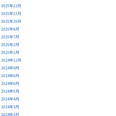
2025年12月
2025年11月
2025年10月
2025年8月
2025年7月
2025年2月
2025年1月
2024年12月
2024年9月
2024年8月
2024年6月
2024年5月
2024年4月
2024年3月
2024年2月