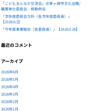
「こどもまんなか交流会」＠茅ヶ崎市文化会館/
職業奉仕委員会：移動例会
「次年度委員会方針（各次年度委員長）」
【2026.6.2】
「今年度事業報告（各委員長）」【2026.5.26】
最近のコメント
アーカイブ
2026年6月
2026年5月
2026年4月
2026年3月
2026年2月
2026年1月