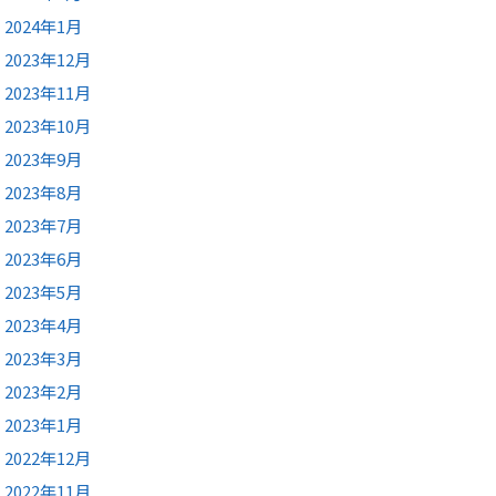
2024年1月
2023年12月
2023年11月
2023年10月
2023年9月
2023年8月
2023年7月
2023年6月
2023年5月
2023年4月
2023年3月
2023年2月
2023年1月
2022年12月
2022年11月