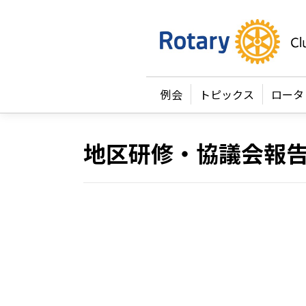
例会
トピックス
ロータ
地区研修・協議会報