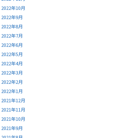
2022年10月
2022年9月
2022年8月
2022年7月
2022年6月
2022年5月
2022年4月
2022年3月
2022年2月
2022年1月
2021年12月
2021年11月
2021年10月
2021年9月
2021年8月