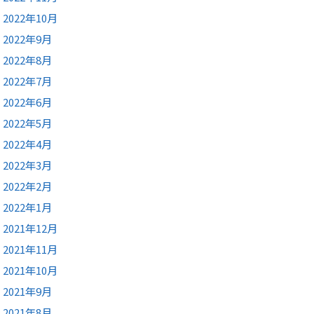
2022年10月
2022年9月
2022年8月
2022年7月
2022年6月
2022年5月
2022年4月
2022年3月
2022年2月
2022年1月
2021年12月
2021年11月
2021年10月
2021年9月
2021年8月