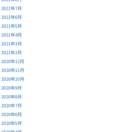
2021年7月
2021年6月
2021年5月
2021年4月
2021年3月
2021年2月
2020年12月
2020年11月
2020年10月
2020年9月
2020年8月
2020年7月
2020年6月
2020年5月
2020年4月