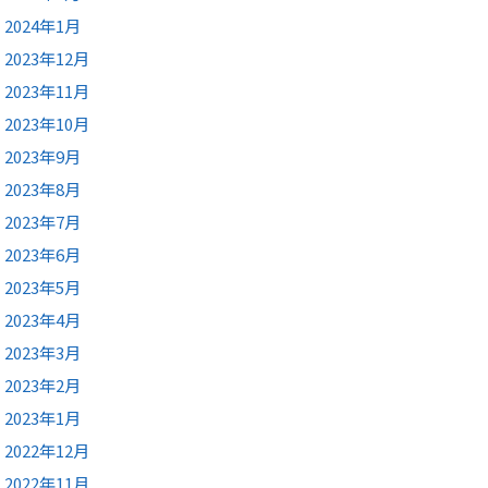
2024年1月
2023年12月
2023年11月
2023年10月
2023年9月
2023年8月
2023年7月
2023年6月
2023年5月
2023年4月
2023年3月
2023年2月
2023年1月
2022年12月
2022年11月