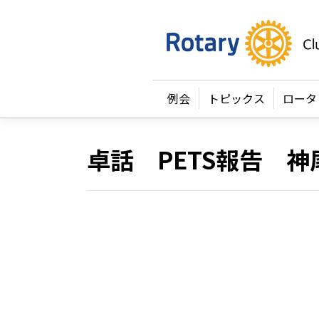
例会
トピックス
ロータ
卓話 PETS報告 