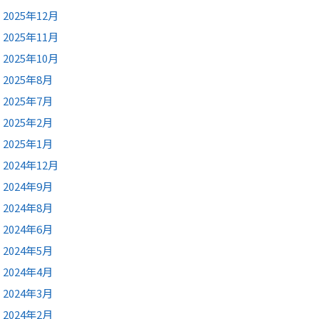
2025年12月
2025年11月
2025年10月
2025年8月
2025年7月
2025年2月
2025年1月
2024年12月
2024年9月
2024年8月
2024年6月
2024年5月
2024年4月
2024年3月
2024年2月