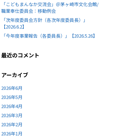
「こどもまんなか交流会」＠茅ヶ崎市文化会館/
職業奉仕委員会：移動例会
「次年度委員会方針（各次年度委員長）」
【2026.6.2】
「今年度事業報告（各委員長）」【2026.5.26】
最近のコメント
アーカイブ
2026年6月
2026年5月
2026年4月
2026年3月
2026年2月
2026年1月