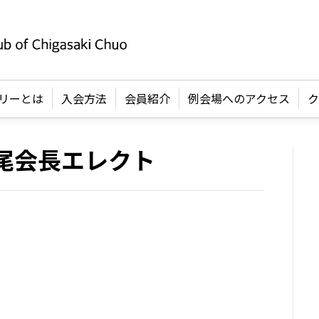
リーとは
入会方法
会員紹介
例会場へのアクセス
ク
神尾会長エレクト