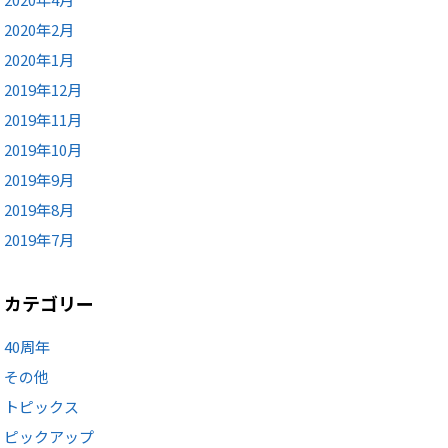
2020年2月
2020年1月
2019年12月
2019年11月
2019年10月
2019年9月
2019年8月
2019年7月
カテゴリー
40周年
その他
トピックス
ピックアップ