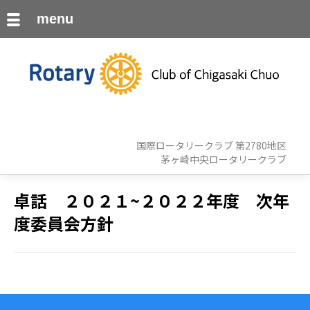
menu
国際ロータリークラブ 第2780地区
茅ヶ崎中央ロータリークラブ
卓話 ２０２１~２０２２年度 次年
度委員会方針