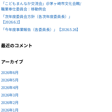
「こどもまんなか交流会」＠茅ヶ崎市文化会館/
職業奉仕委員会：移動例会
「次年度委員会方針（各次年度委員長）」
【2026.6.2】
「今年度事業報告（各委員長）」【2026.5.26】
最近のコメント
アーカイブ
2026年6月
2026年5月
2026年4月
2026年3月
2026年2月
2026年1月