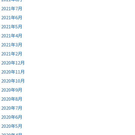
2021年7月
2021年6月
2021年5月
2021年4月
2021年3月
2021年2月
2020年12月
2020年11月
2020年10月
2020年9月
2020年8月
2020年7月
2020年6月
2020年5月
2020年4月