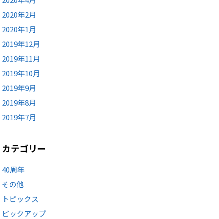
2020年2月
2020年1月
2019年12月
2019年11月
2019年10月
2019年9月
2019年8月
2019年7月
カテゴリー
40周年
その他
トピックス
ピックアップ