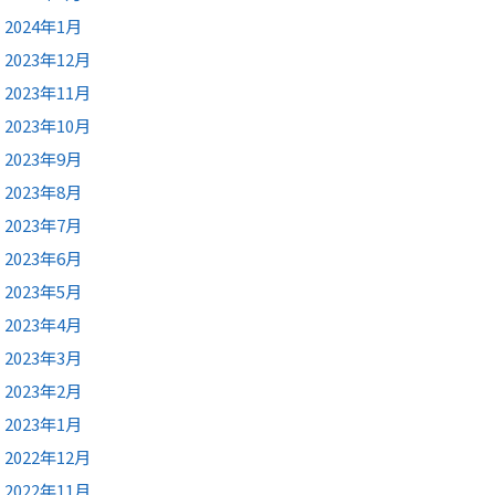
2024年1月
2023年12月
2023年11月
2023年10月
2023年9月
2023年8月
2023年7月
2023年6月
2023年5月
2023年4月
2023年3月
2023年2月
2023年1月
2022年12月
2022年11月