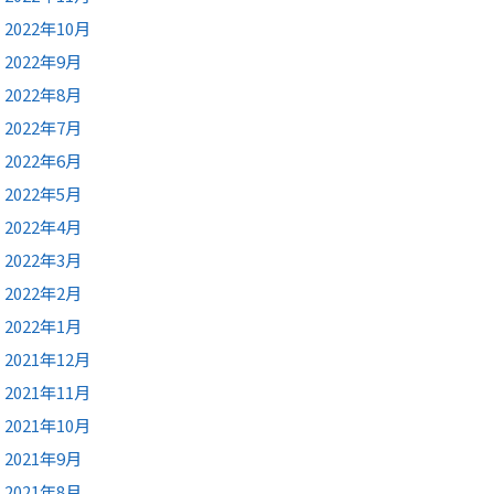
2022年10月
2022年9月
2022年8月
2022年7月
2022年6月
2022年5月
2022年4月
2022年3月
2022年2月
2022年1月
2021年12月
2021年11月
2021年10月
2021年9月
2021年8月