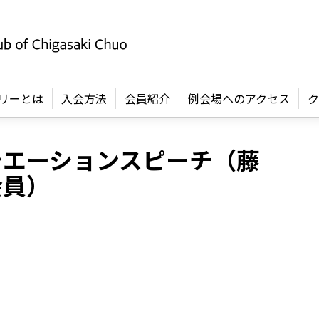
リーとは
入会方法
会員紹介
例会場へのアクセス
ク
シエーションスピーチ（藤
会員）