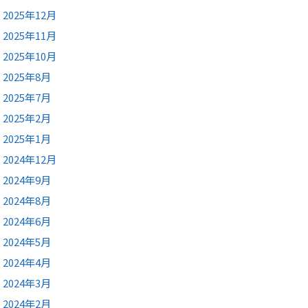
2025年12月
2025年11月
2025年10月
2025年8月
2025年7月
2025年2月
2025年1月
2024年12月
2024年9月
2024年8月
2024年6月
2024年5月
2024年4月
2024年3月
2024年2月