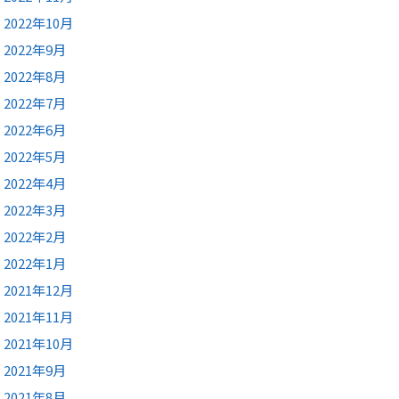
2022年10月
2022年9月
2022年8月
2022年7月
2022年6月
2022年5月
2022年4月
2022年3月
2022年2月
2022年1月
2021年12月
2021年11月
2021年10月
2021年9月
2021年8月