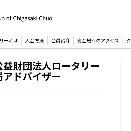
リーとは
入会方法
会員紹介
例会場へのアクセス
ク
公益財団法人ロータリー
局アドバイザー