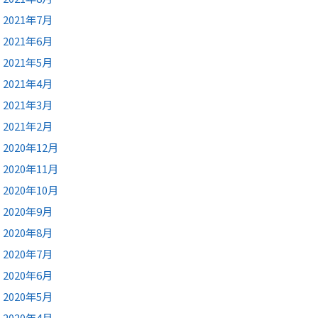
2021年7月
2021年6月
2021年5月
2021年4月
2021年3月
2021年2月
2020年12月
2020年11月
2020年10月
2020年9月
2020年8月
2020年7月
2020年6月
2020年5月
2020年4月