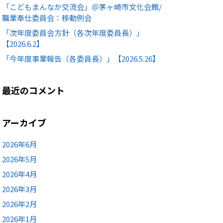
「こどもまんなか交流会」＠茅ヶ崎市文化会館/
職業奉仕委員会：移動例会
「次年度委員会方針（各次年度委員長）」
【2026.6.2】
「今年度事業報告（各委員長）」【2026.5.26】
最近のコメント
アーカイブ
2026年6月
2026年5月
2026年4月
2026年3月
2026年2月
2026年1月