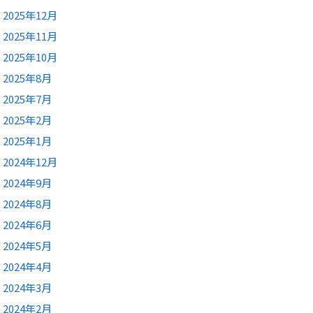
2025年12月
2025年11月
2025年10月
2025年8月
2025年7月
2025年2月
2025年1月
2024年12月
2024年9月
2024年8月
2024年6月
2024年5月
2024年4月
2024年3月
2024年2月