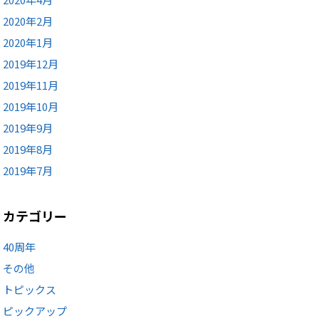
2020年2月
2020年1月
2019年12月
2019年11月
2019年10月
2019年9月
2019年8月
2019年7月
カテゴリー
40周年
その他
トピックス
ピックアップ