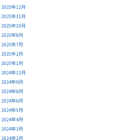
2025年12月
2025年11月
2025年10月
2025年8月
2025年7月
2025年2月
2025年1月
2024年12月
2024年9月
2024年8月
2024年6月
2024年5月
2024年4月
2024年3月
2024年2月