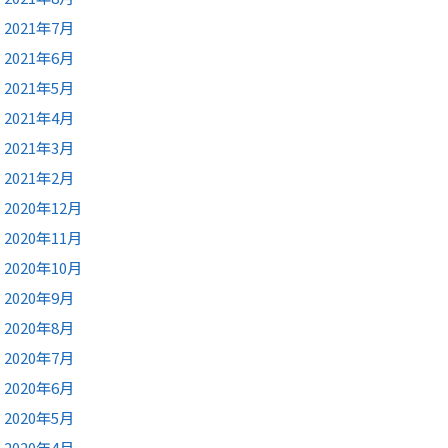
2021年7月
2021年6月
2021年5月
2021年4月
2021年3月
2021年2月
2020年12月
2020年11月
2020年10月
2020年9月
2020年8月
2020年7月
2020年6月
2020年5月
2020年4月