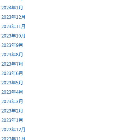
2024年1月
2023年12月
2023年11月
2023年10月
2023年9月
2023年8月
2023年7月
2023年6月
2023年5月
2023年4月
2023年3月
2023年2月
2023年1月
2022年12月
2022年11月