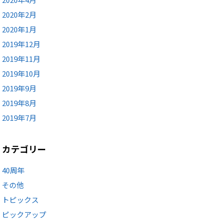
2020年2月
2020年1月
2019年12月
2019年11月
2019年10月
2019年9月
2019年8月
2019年7月
カテゴリー
40周年
その他
トピックス
ピックアップ