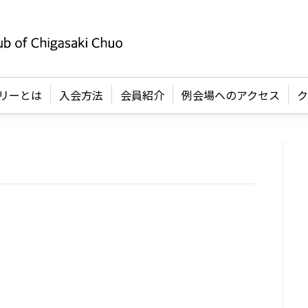
リーとは
入会方法
会員紹介
例会場へのアクセス
ク