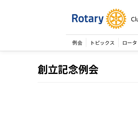
例会
トピックス
ロータ
創立記念例会