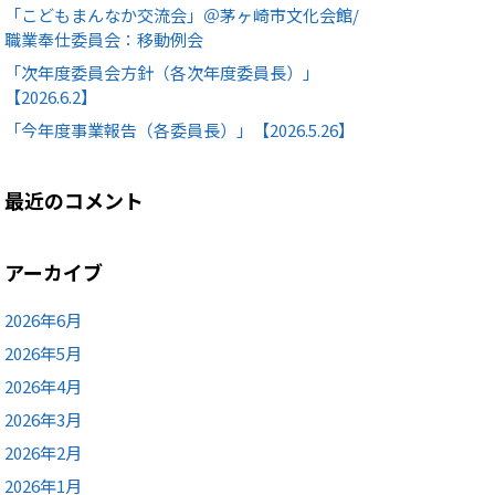
「こどもまんなか交流会」＠茅ヶ崎市文化会館/
職業奉仕委員会：移動例会
「次年度委員会方針（各次年度委員長）」
【2026.6.2】
「今年度事業報告（各委員長）」【2026.5.26】
最近のコメント
アーカイブ
2026年6月
2026年5月
2026年4月
2026年3月
2026年2月
2026年1月