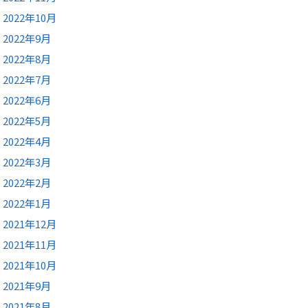
2022年10月
2022年9月
2022年8月
2022年7月
2022年6月
2022年5月
2022年4月
2022年3月
2022年2月
2022年1月
2021年12月
2021年11月
2021年10月
2021年9月
2021年8月