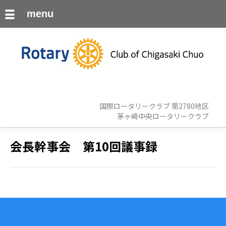
menu
国際ロータリークラブ 第2780地区
茅ヶ崎中央ロータリークラブ
会長幹事会 第10回議事録