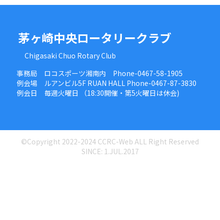
茅ヶ崎中央ロータリークラブ
Chigasaki Chuo Rotary Club
事務局 ロコスポーツ湘南内 Phone-0467-58-1905
例会場 ルアンビル5F RUAN HALL Phone-0467-87-3830
例会日 毎週火曜日 （18:30開催・第5火曜日は休会)
©Copyright 2022-2024 CCRC-Web ALL Right Reserved
SINCE: 1.JUL.2017