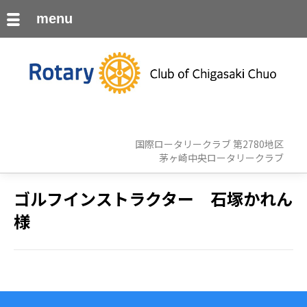
menu
国際ロータリークラブ 第2780地区
茅ヶ崎中央ロータリークラブ
ゴルフインストラクター 石塚かれん
様