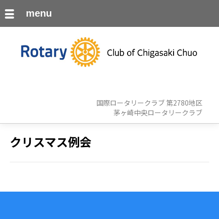
menu
国際ロータリークラブ 第2780地区
茅ヶ崎中央ロータリークラブ
クリスマス例会