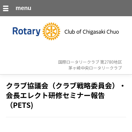
menu
国際ロータリークラブ 第2780地区
茅ヶ崎中央ロータリークラブ
クラブ協議会（クラブ戦略委員会）・
会長エレクト研修セミナー報告
（PETS)