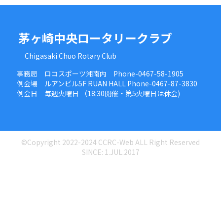
茅ヶ崎中央ロータリークラブ
Chigasaki Chuo Rotary Club
事務局 ロコスポーツ湘南内 Phone-0467-58-1905
例会場 ルアンビル5F RUAN HALL Phone-0467-87-3830
例会日 毎週火曜日 （18:30開催・第5火曜日は休会)
©Copyright 2022-2024 CCRC-Web ALL Right Reserved
SINCE: 1.JUL.2017