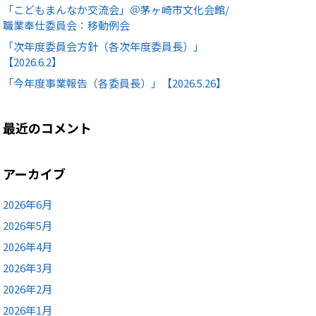
「こどもまんなか交流会」＠茅ヶ崎市文化会館/
職業奉仕委員会：移動例会
「次年度委員会方針（各次年度委員長）」
【2026.6.2】
「今年度事業報告（各委員長）」【2026.5.26】
最近のコメント
アーカイブ
2026年6月
2026年5月
2026年4月
2026年3月
2026年2月
2026年1月