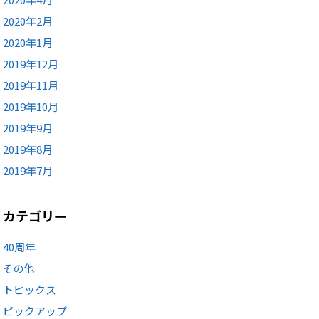
2020年2月
2020年1月
2019年12月
2019年11月
2019年10月
2019年9月
2019年8月
2019年7月
カテゴリー
40周年
その他
トピックス
ピックアップ