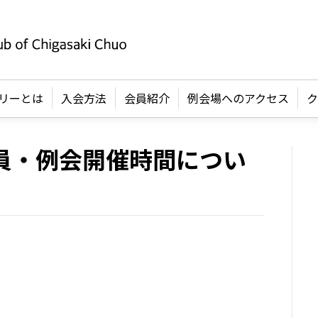
リーとは
入会方法
会員紹介
例会場へのアクセス
ク
員・例会開催時間につい