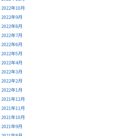
2022年10月
2022年9月
2022年8月
2022年7月
2022年6月
2022年5月
2022年4月
2022年3月
2022年2月
2022年1月
2021年12月
2021年11月
2021年10月
2021年9月
2021年8月