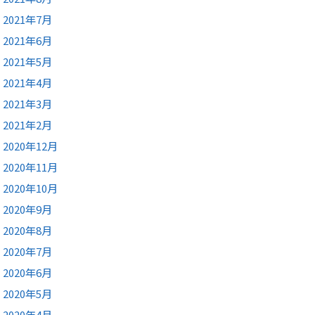
2021年7月
2021年6月
2021年5月
2021年4月
2021年3月
2021年2月
2020年12月
2020年11月
2020年10月
2020年9月
2020年8月
2020年7月
2020年6月
2020年5月
2020年4月