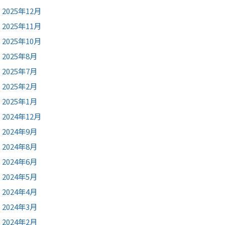
2025年12月
2025年11月
2025年10月
2025年8月
2025年7月
2025年2月
2025年1月
2024年12月
2024年9月
2024年8月
2024年6月
2024年5月
2024年4月
2024年3月
2024年2月