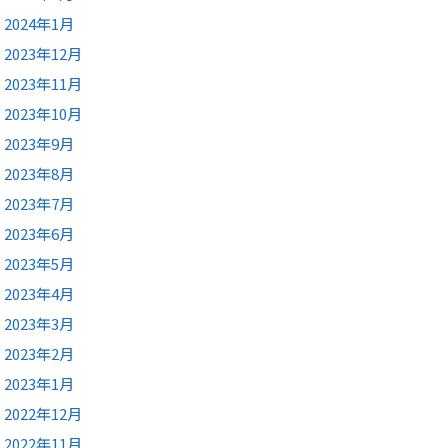
2024年1月
2023年12月
2023年11月
2023年10月
2023年9月
2023年8月
2023年7月
2023年6月
2023年5月
2023年4月
2023年3月
2023年2月
2023年1月
2022年12月
2022年11月