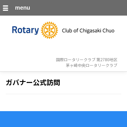
menu
国際ロータリークラブ 第2780地区
茅ヶ崎中央ロータリークラブ
ガバナー公式訪問