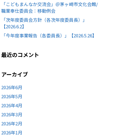
「こどもまんなか交流会」＠茅ヶ崎市文化会館/
職業奉仕委員会：移動例会
「次年度委員会方針（各次年度委員長）」
【2026.6.2】
「今年度事業報告（各委員長）」【2026.5.26】
最近のコメント
アーカイブ
2026年6月
2026年5月
2026年4月
2026年3月
2026年2月
2026年1月