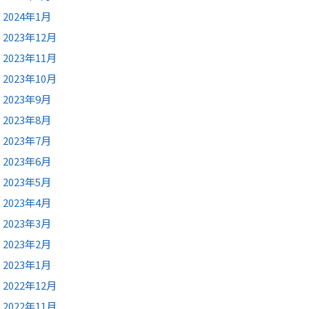
2024年1月
2023年12月
2023年11月
2023年10月
2023年9月
2023年8月
2023年7月
2023年6月
2023年5月
2023年4月
2023年3月
2023年2月
2023年1月
2022年12月
2022年11月