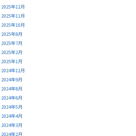
2025年12月
2025年11月
2025年10月
2025年8月
2025年7月
2025年2月
2025年1月
2024年12月
2024年9月
2024年8月
2024年6月
2024年5月
2024年4月
2024年3月
2024年2月