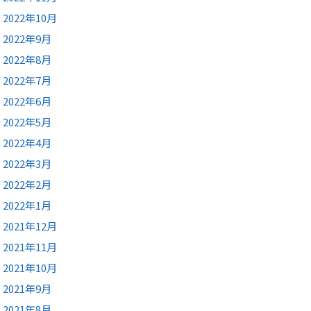
2022年10月
2022年9月
2022年8月
2022年7月
2022年6月
2022年5月
2022年4月
2022年3月
2022年2月
2022年1月
2021年12月
2021年11月
2021年10月
2021年9月
2021年8月