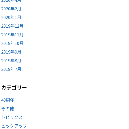
2020年2月
2020年1月
2019年12月
2019年11月
2019年10月
2019年9月
2019年8月
2019年7月
カテゴリー
40周年
その他
トピックス
ピックアップ