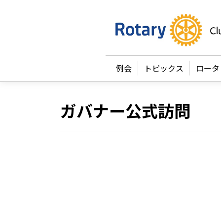
例会
トピックス
ロータ
ガバナー公式訪問