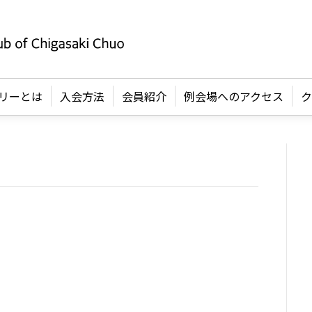
リーとは
入会方法
会員紹介
例会場へのアクセス
ク