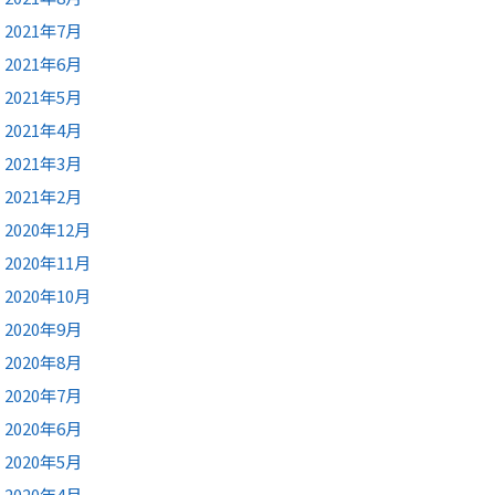
2021年7月
2021年6月
2021年5月
2021年4月
2021年3月
2021年2月
2020年12月
2020年11月
2020年10月
2020年9月
2020年8月
2020年7月
2020年6月
2020年5月
2020年4月