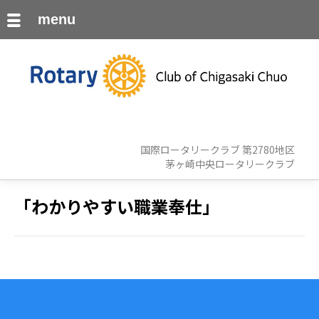
menu
国際ロータリークラブ 第2780地区
茅ヶ崎中央ロータリークラブ
「わかりやすい職業奉仕」