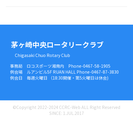
茅ヶ崎中央ロータリークラブ
Chigasaki Chuo Rotary Club
事務局 ロコスポーツ湘南内 Phone-0467-58-1905
例会場 ルアンビル5F RUAN HALL Phone-0467-87-3830
例会日 毎週火曜日 （18:30開催・第5火曜日は休会)
©Copyright 2022-2024 CCRC-Web ALL Right Reserved
SINCE: 1.JUL.2017