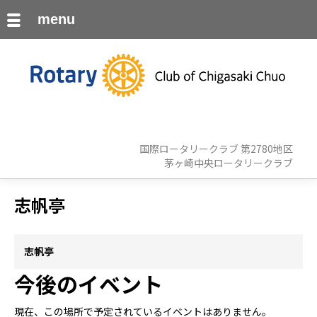
menu
国際ロータリークラブ 第2780地区
茅ヶ崎中央ロータリークラブ
志帆亭
志帆亭
今後のイベント
現在、この場所で予定されているイベントはありません。