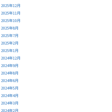
2025年12月
2025年11月
2025年10月
2025年8月
2025年7月
2025年2月
2025年1月
2024年12月
2024年9月
2024年8月
2024年6月
2024年5月
2024年4月
2024年3月
2024年2月