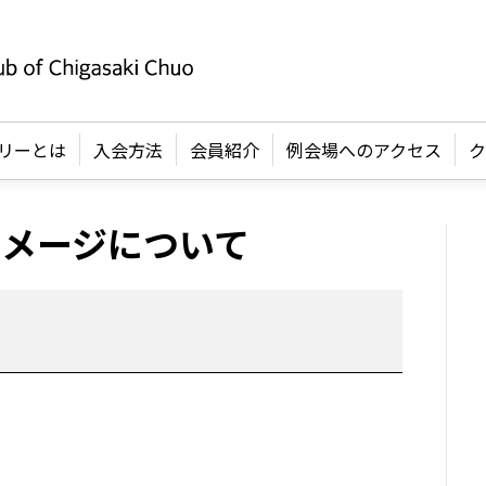
リーとは
入会方法
会員紹介
例会場へのアクセス
ク
イメージについて