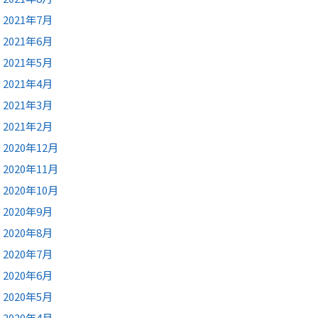
2021年7月
2021年6月
2021年5月
2021年4月
2021年3月
2021年2月
2020年12月
2020年11月
2020年10月
2020年9月
2020年8月
2020年7月
2020年6月
2020年5月
2020年4月