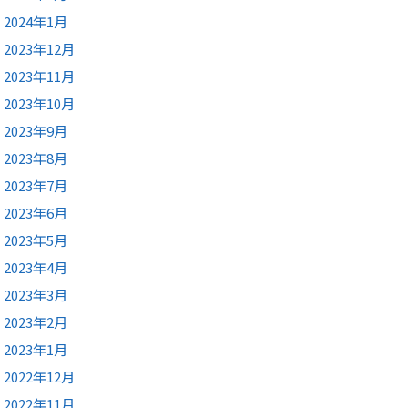
2024年1月
2023年12月
2023年11月
2023年10月
2023年9月
2023年8月
2023年7月
2023年6月
2023年5月
2023年4月
2023年3月
2023年2月
2023年1月
2022年12月
2022年11月