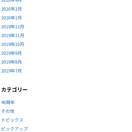
2020年2月
2020年1月
2019年12月
2019年11月
2019年10月
2019年9月
2019年8月
2019年7月
カテゴリー
40周年
その他
トピックス
ピックアップ