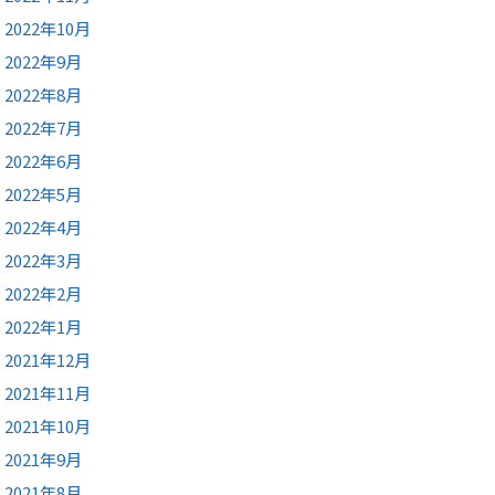
2022年10月
2022年9月
2022年8月
2022年7月
2022年6月
2022年5月
2022年4月
2022年3月
2022年2月
2022年1月
2021年12月
2021年11月
2021年10月
2021年9月
2021年8月