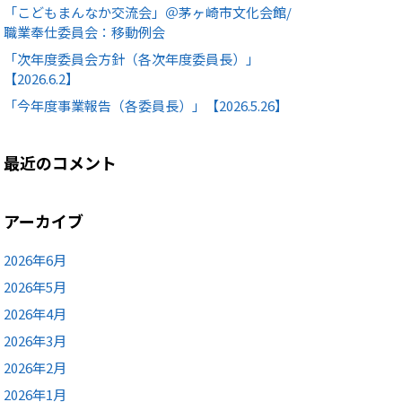
「こどもまんなか交流会」＠茅ヶ崎市文化会館/
職業奉仕委員会：移動例会
「次年度委員会方針（各次年度委員長）」
【2026.6.2】
「今年度事業報告（各委員長）」【2026.5.26】
最近のコメント
アーカイブ
2026年6月
2026年5月
2026年4月
2026年3月
2026年2月
2026年1月