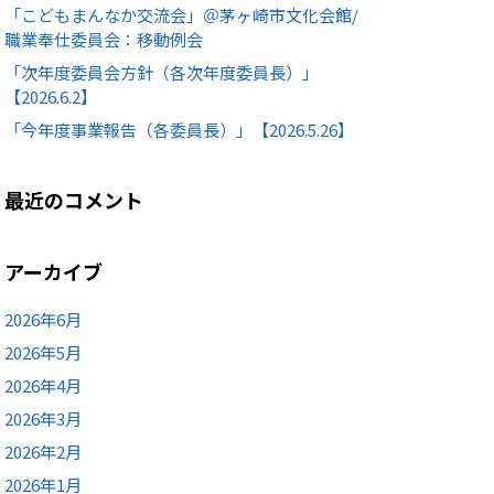
「こどもまんなか交流会」＠茅ヶ崎市文化会館/
職業奉仕委員会：移動例会
「次年度委員会方針（各次年度委員長）」
【2026.6.2】
「今年度事業報告（各委員長）」【2026.5.26】
最近のコメント
アーカイブ
2026年6月
2026年5月
2026年4月
2026年3月
2026年2月
2026年1月