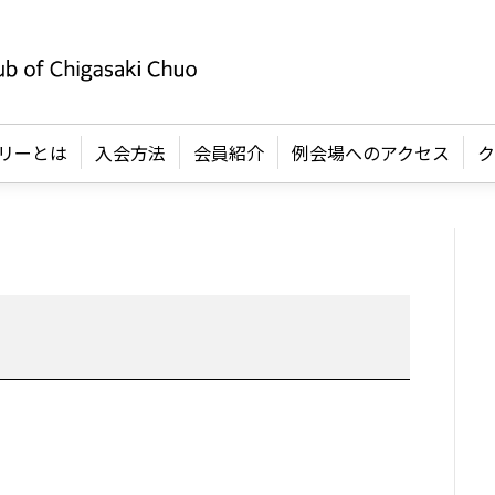
リーとは
入会方法
会員紹介
例会場へのアクセス
ク