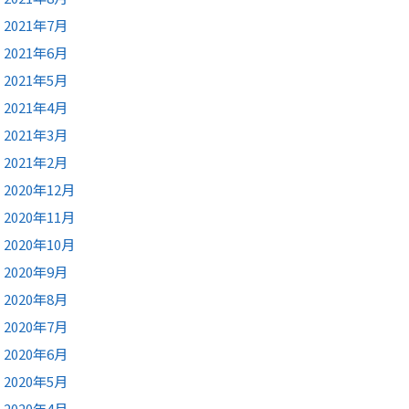
2021年7月
2021年6月
2021年5月
2021年4月
2021年3月
2021年2月
2020年12月
2020年11月
2020年10月
2020年9月
2020年8月
2020年7月
2020年6月
2020年5月
2020年4月