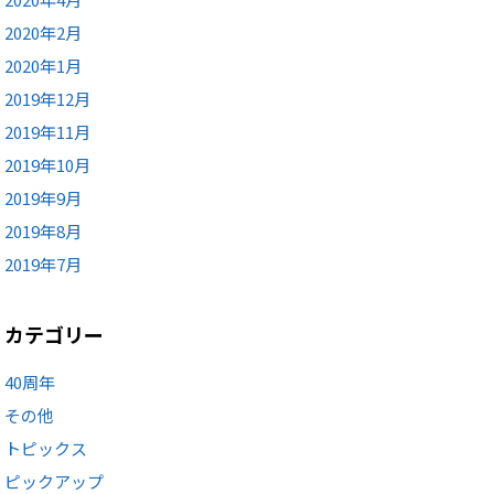
2020年2月
2020年1月
2019年12月
2019年11月
2019年10月
2019年9月
2019年8月
2019年7月
カテゴリー
40周年
その他
トピックス
ピックアップ