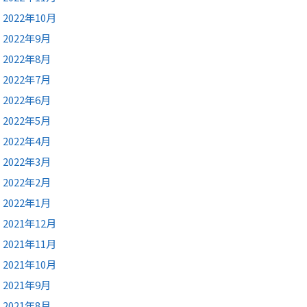
2022年10月
2022年9月
2022年8月
2022年7月
2022年6月
2022年5月
2022年4月
2022年3月
2022年2月
2022年1月
2021年12月
2021年11月
2021年10月
2021年9月
2021年8月