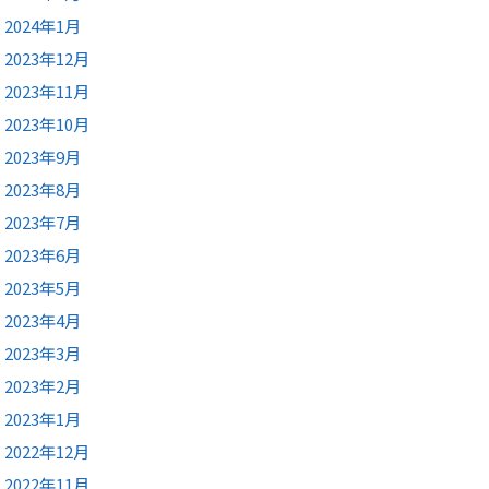
2024年1月
2023年12月
2023年11月
2023年10月
2023年9月
2023年8月
2023年7月
2023年6月
2023年5月
2023年4月
2023年3月
2023年2月
2023年1月
2022年12月
2022年11月