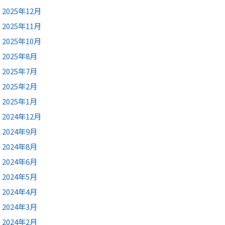
2025年12月
2025年11月
2025年10月
2025年8月
2025年7月
2025年2月
2025年1月
2024年12月
2024年9月
2024年8月
2024年6月
2024年5月
2024年4月
2024年3月
2024年2月