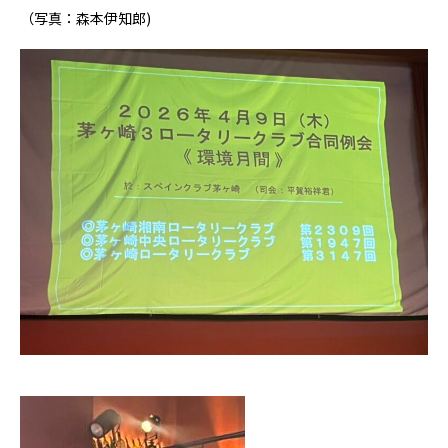
（写真：森本伊知郎)