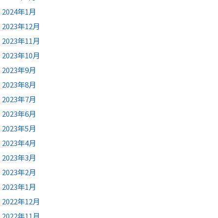
2024年1月
2023年12月
2023年11月
2023年10月
2023年9月
2023年8月
2023年7月
2023年6月
2023年5月
2023年4月
2023年3月
2023年2月
2023年1月
2022年12月
2022年11月