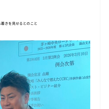
ち着きを見せるとのこと