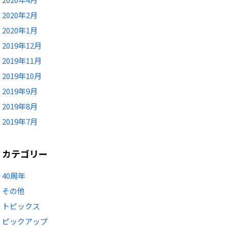
2020年2月
2020年1月
2019年12月
2019年11月
2019年10月
2019年9月
2019年8月
2019年7月
カテゴリー
40周年
その他
トピックス
ピックアップ