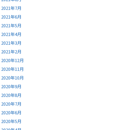
2021年7月
2021年6月
2021年5月
2021年4月
2021年3月
2021年2月
2020年12月
2020年11月
2020年10月
2020年9月
2020年8月
2020年7月
2020年6月
2020年5月
2020年4月