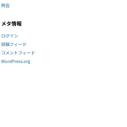
例会
メタ情報
ログイン
投稿フィード
コメントフィード
WordPress.org