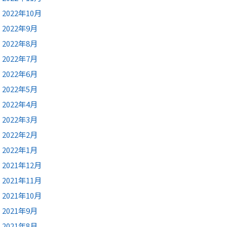
2022年10月
2022年9月
2022年8月
2022年7月
2022年6月
2022年5月
2022年4月
2022年3月
2022年2月
2022年1月
2021年12月
2021年11月
2021年10月
2021年9月
2021年8月