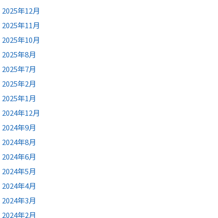
2025年12月
2025年11月
2025年10月
2025年8月
2025年7月
2025年2月
2025年1月
2024年12月
2024年9月
2024年8月
2024年6月
2024年5月
2024年4月
2024年3月
2024年2月