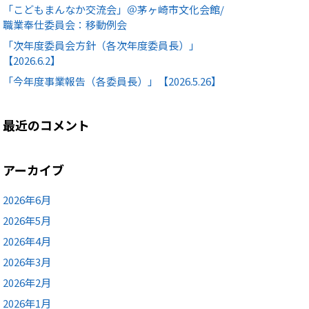
「こどもまんなか交流会」＠茅ヶ崎市文化会館/
職業奉仕委員会：移動例会
「次年度委員会方針（各次年度委員長）」
【2026.6.2】
「今年度事業報告（各委員長）」【2026.5.26】
最近のコメント
アーカイブ
2026年6月
2026年5月
2026年4月
2026年3月
2026年2月
2026年1月