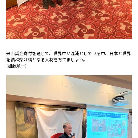
米山奨金寄付を通じて、世界中が混沌としている中、日本と世界
を結ぶ架け橋となる人材を育てましょう。
(加藤順一)