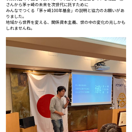
さんから茅ヶ崎の未来を次世代に託すために
みんなでつくる「茅ヶ崎100年基金」の説明と協力のお願いがあ
りました。
地域から世界を変える、関係資本主義、世の中の変化の兆しかも
しれませんね。