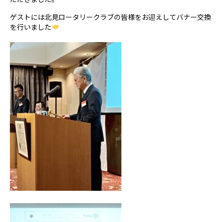
ゲストには北見ロータリークラブの皆様をお迎えしてバナー交換
を行いました