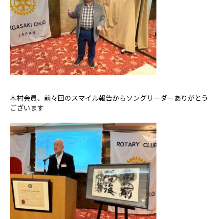
木村会員、前々回のスマイル報告からソングリーダーありがとう
ございます