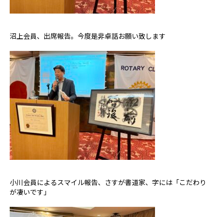
沼上会員、出席報告。今度是非卓話お願い致します
小川会員によるスマイル報告、さすが書道家、字には「こだわり
が凄いです」