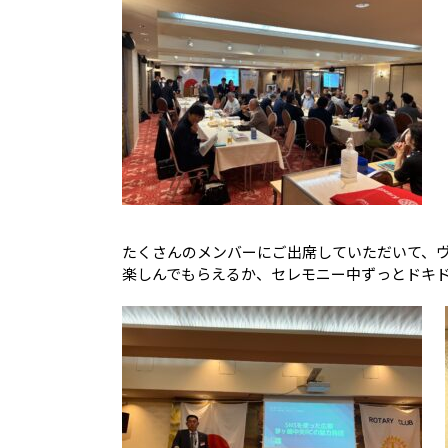
たくさんのメンバーにご出席していただいて、
楽しんでもらえるか、セレモニー中ずっとドキ