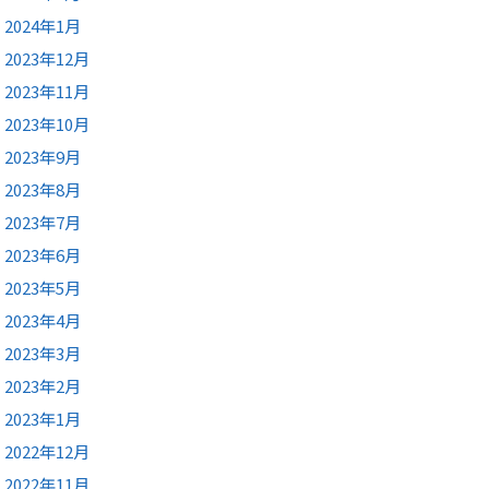
2024年1月
2023年12月
2023年11月
2023年10月
2023年9月
2023年8月
2023年7月
2023年6月
2023年5月
2023年4月
2023年3月
2023年2月
2023年1月
2022年12月
2022年11月