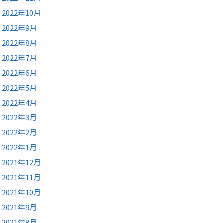
2022年10月
2022年9月
2022年8月
2022年7月
2022年6月
2022年5月
2022年4月
2022年3月
2022年2月
2022年1月
2021年12月
2021年11月
2021年10月
2021年9月
2021年8月