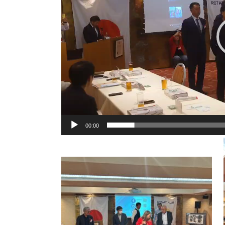
ー
00:00