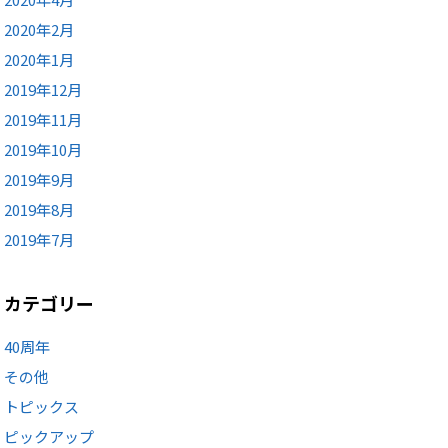
2020年2月
2020年1月
2019年12月
2019年11月
2019年10月
2019年9月
2019年8月
2019年7月
カテゴリー
40周年
その他
トピックス
ピックアップ