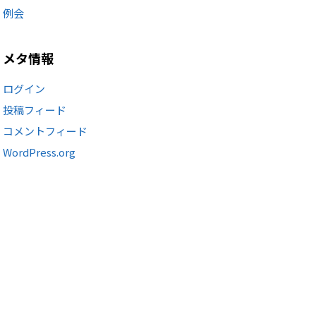
例会
メタ情報
ログイン
投稿フィード
コメントフィード
WordPress.org