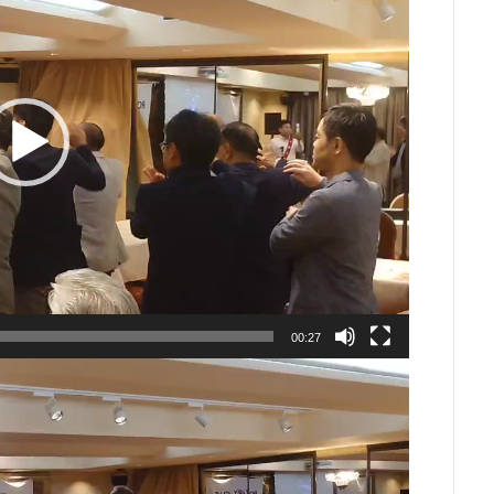
00:27