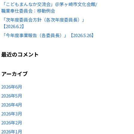
「こどもまんなか交流会」＠茅ヶ崎市文化会館/
職業奉仕委員会：移動例会
「次年度委員会方針（各次年度委員長）」
【2026.6.2】
「今年度事業報告（各委員長）」【2026.5.26】
最近のコメント
アーカイブ
2026年6月
2026年5月
2026年4月
2026年3月
2026年2月
2026年1月