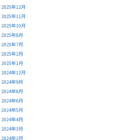
2025年12月
2025年11月
2025年10月
2025年8月
2025年7月
2025年2月
2025年1月
2024年12月
2024年9月
2024年8月
2024年6月
2024年5月
2024年4月
2024年3月
2024年2月