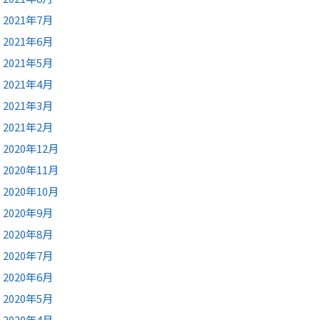
2021年7月
2021年6月
2021年5月
2021年4月
2021年3月
2021年2月
2020年12月
2020年11月
2020年10月
2020年9月
2020年8月
2020年7月
2020年6月
2020年5月
2020年4月