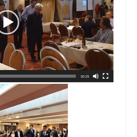
00:29