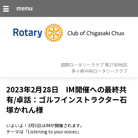
menu
国際ロータリークラブ 第2780地区
茅ヶ崎中央ロータリークラブ
2023年2月28日 IM開催への最終共
有/卓話：ゴルフインストラクター石
塚かれん様
いよいよ！3月5日はIMが開催されます。
テーマは「Listening to your voices」