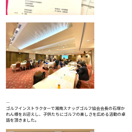
—
ゴルフインストラクターで湘南スナッグゴルフ協会会長の石塚か
れん様をお迎えし、子供たちにゴルフの楽しさを広める活動の卓
話を頂きました。