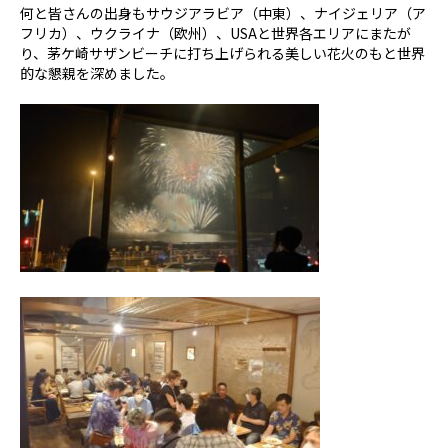
何と皆さんの出身もサウジアラビア（中東）、ナイジェリア（ア
フリカ）、ウクライナ（欧州）、USAと世界各エリアにまたが
り、茅ケ崎サザンビーチに打ち上げられる美しい花火のもと世界
的な懇親を深めました。